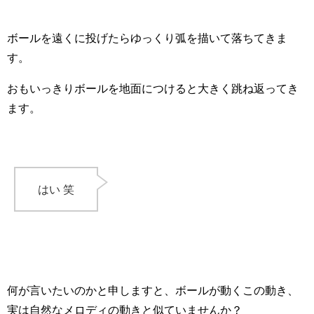
ボールを遠くに投げたらゆっくり弧を描いて落ちてきま
す。
おもいっきりボールを地面につけると大きく跳ね返ってき
ます。
はい 笑
何が言いたいのかと申しますと、ボールが動くこの動き、
実は自然なメロディの動きと似ていませんか？