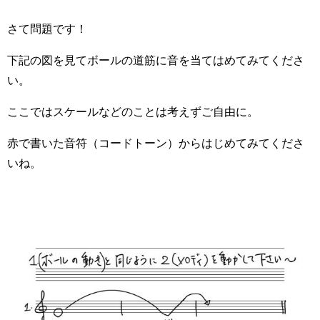
さて問題です！
下記の図を見てボールの道筋に音を当てはめてみてくださ
い。
ここではスケールなどのことは考えずご自由に。
赤で書いた音符（コードトーン）からはじめてみてくださ
いね。