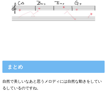
まとめ
自然で美しいなあと思うメロディには自然な動きをしてい
るしているのですね。