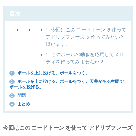
目次
今回はこの コードトーン を使って
アドリブフレーズ を作ってみたいと
思います。
このボールの動きを応用してメロ
ディを作ってみませんか？
ボールを上に投げる。ボールをつく。
1
ボールを上に投げる。ボールをつく。天井がある空間で
2
ボールを投げる。
問題
3
まとめ
4
今回はこの コードトーン を使って アドリブフレーズ