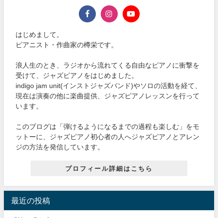
はじめまして。
ピアニスト・作曲家の樽栄です。
浪人生のとき、ラジオから流れてくる自由なピアノに衝撃を
受けて、ジャズピアノをはじめました。
indigo jam unit(インストジャズバンド)やソロの活動を経て、
現在は演奏の他に楽曲提供、ジャズピアノレッスンを行って
います。
このブログは「弾けるようになるまでの過程も楽しむ」をモ
ットーに、ジャズピアノ初心者の人へジャズピアノとアレン
ジの方法を発信しています。
プロフィール詳細はこちら
最近の投稿