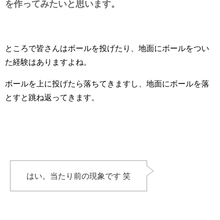
を作ってみたいと思います。
ところで皆さんはボールを投げたり、地面にボールをつい
た経験はありますよね。
ボールを上に投げたら落ちてきますし、地面にボールを落
とすと跳ね返ってきます。
はい。当たり前の現象です 笑