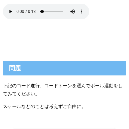
問題
下記のコード進行、コードトーンを選んでボール運動をし
てみてください。
スケールなどのことは考えずご自由に。