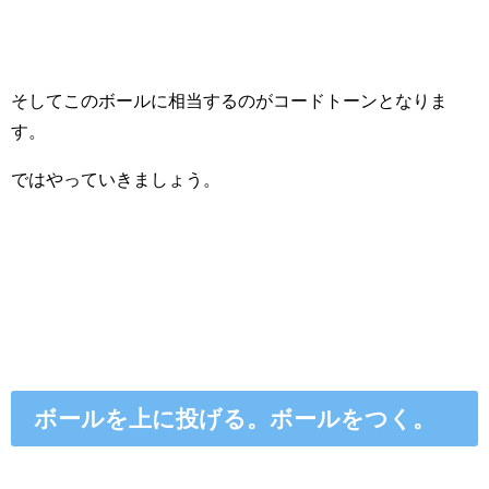
そしてこのボールに相当するのがコードトーンとなりま
す。
ではやっていきましょう。
ボールを上に投げる。ボールをつく。