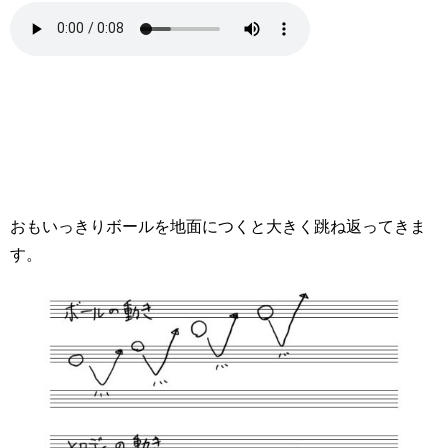
おもいっきりボールを地面につくと大きく跳ね返ってきま
す。