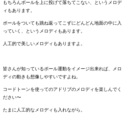
もちろんボールを上に投げて落ちてこない、というメロデ
ィもあります。
ボールをついても跳ね返ってこずにどんどん地面の中に入
っていく、というメロディもあります。
人工的で美しいメロディもありますよ。
皆さんが知っているボール運動をイメージ出来れば、メロ
ディの動きも想像しやすいですよね。
コードトーンを使ってのアドリブのメロディを楽しんでく
ださい〜
たまに人工的なメロディも入れながら。