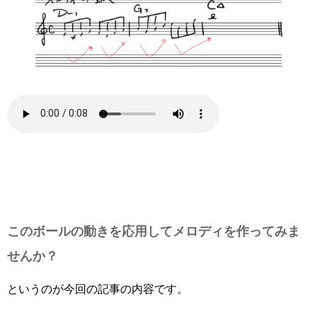
このボールの動きを応用してメロディを作ってみま
せんか？
というのが今回の記事の内容です。