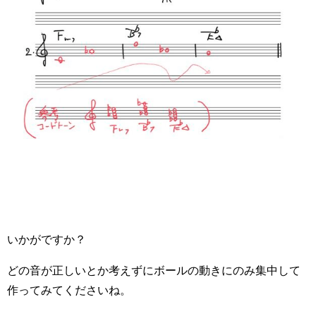
いかがですか？
どの音が正しいとか考えずにボールの動きにのみ集中して
作ってみてくださいね。