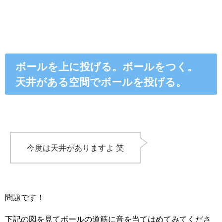
ボールを上に投げる。ボールをつく。
天井がある空間でボールを投げる。
今度は天井がありますよ 笑
問題です！
下記の図を見てボールの道筋に音を当てはめてみてくださ