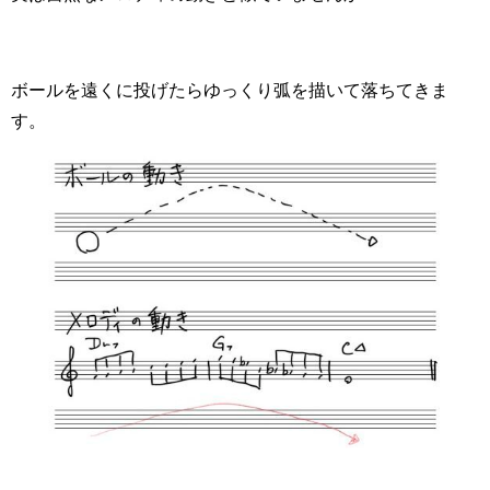
ボールを遠くに投げたらゆっくり弧を描いて落ちてきま
す。