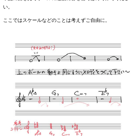
い。
ここではスケールなどのことは考えずご自由に。