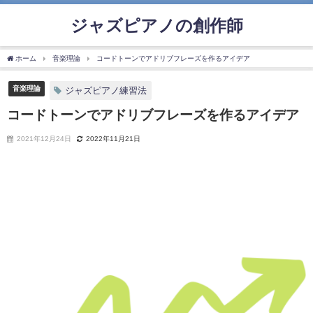
ジャズピアノの創作師
ホーム
音楽理論
コードトーンでアドリブフレーズを作るアイデア
音楽理論
ジャズピアノ練習法
コードトーンでアドリブフレーズを作るアイデア
2021年12月24日
2022年11月21日