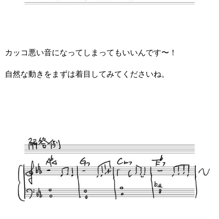
カッコ悪い音になってしまってもいいんです〜！
自然な動きをまずは着目してみてくださいね。