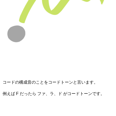
コードの構成音のことをコードトーンと言います。
例えば F だったら ファ、ラ、ド がコードトーンです。