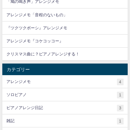
「鳩の鳴き声」アレンジメモ
アレンジメモ「音程のないもの」
『ツクツクボーシ』アレンジメモ
アレンジメモ『コケコッコー』
クリスマス曲に？ピアノアレンジする！
カテゴリー
アレンジメモ
4
ソロピアノ
1
ピアノアレンジ日記
3
雑記
1