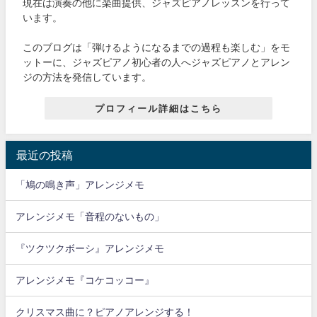
現在は演奏の他に楽曲提供、ジャズピアノレッスンを行って
います。
このブログは「弾けるようになるまでの過程も楽しむ」をモ
ットーに、ジャズピアノ初心者の人へジャズピアノとアレン
ジの方法を発信しています。
プロフィール詳細はこちら
最近の投稿
「鳩の鳴き声」アレンジメモ
アレンジメモ「音程のないもの」
『ツクツクボーシ』アレンジメモ
アレンジメモ『コケコッコー』
クリスマス曲に？ピアノアレンジする！