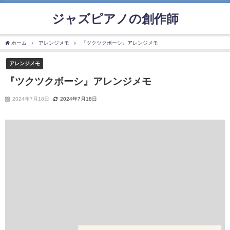
ジャズピアノの創作師
ホーム
アレンジメモ
『ツクツクボーシ』アレンジメモ
アレンジメモ
『ツクツクボーシ』アレンジメモ
2024年7月18日
2024年7月18日