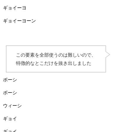
ギョイーヨ
ギョイーヨーン
この要素を全部使うのは難しいので、
特徴的なとこだけを抜き出しました
ボーシ
ボーシ
ウィーシ
ギョイ
ギョイ