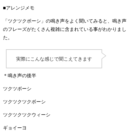
■アレンジメモ
「ツクツクボーシ」の鳴き声をよく聞いてみると、鳴き声
のフレーズがたくさん複雑に含まれている事がわかりまし
た。
実際にこんな感じで聞こえてきます
＊鳴き声の後半
ツクツボーシ
ツクツクツクボーシ
ツクツクツクウィーシ
ギョイーヨ