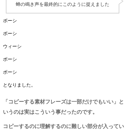
蝉の鳴き声を最終的にこのように捉えました
ボーシ
ボーシ
ウィーシ
ボーシ
ボーシ
となりました。
「コピーする素材フレーズは一部だけでもいい」と
いうのは実はこういう事だったのです。
コピーするのに理解するのに難しい部分が入ってい