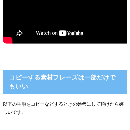
コピーする素材フレーズは一部だけで
もいい
以下の手順をコピーなどするときの参考にして頂けたら嬉
しいです。