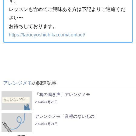
す。
レッスンも含めてご興味ある方は下記よりご連絡くだ
さい〜
お待ちしております。
https://tarueyoshichika.com/contact/
アレンジメモ
の関連記事
「鳩の鳴き声」アレンジメモ
2024年7月23日
アレンジメモ「音程のないもの」
2024年7月21日