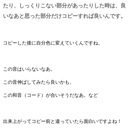
たり、しっくりこない部分があったりした時は、良
いなあと思った部分だけコピーすれば良いんです。
コピーした後に自分色に変えていくんですね。
この音はいらないなあ。
この音伸ばしてみたら良いかも。
この和音（コード）が合いそうだなあ。など
出来上がってコピー前と違っていたら面白いですよね！